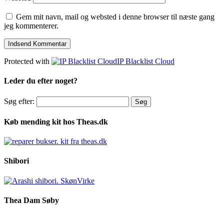
Gem mit navn, mail og websted i denne browser til næste gang
jeg kommenterer.
Protected with
IP Blacklist Cloud
Leder du efter noget?
Søg efter:
Køb mending kit hos Theas.dk
Shibori
Thea Dam Søby