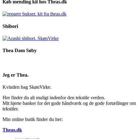
Køb mending kit hos Theas.dk
Shibori
Thea Dam Søby
Jeg er Thea.
Kvinden bag SkønVirke.
Her finder du alt muligt indenfor den tekstile verden.
Mit hjerte banker for det gode håndværk og de gode fortællinger om
tekstiler.
Min online butik finder du her:
Theas.dk