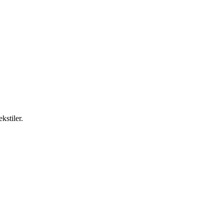
kstiler.