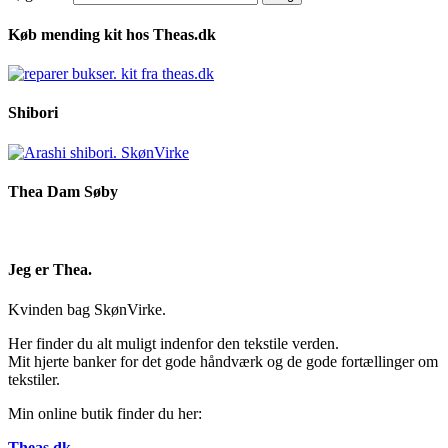
Køb mending kit hos Theas.dk
Shibori
Thea Dam Søby
Jeg er Thea.
Kvinden bag SkønVirke.
Her finder du alt muligt indenfor den tekstile verden.
Mit hjerte banker for det gode håndværk og de gode fortællinger om
tekstiler.
Min online butik finder du her:
Theas.dk