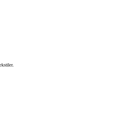
kstiler.