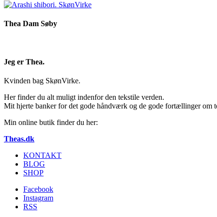
Thea Dam Søby
Jeg er Thea.
Kvinden bag SkønVirke.
Her finder du alt muligt indenfor den tekstile verden.
Mit hjerte banker for det gode håndværk og de gode fortællinger om te
Min online butik finder du her:
Theas.dk
KONTAKT
BLOG
SHOP
Facebook
Instagram
RSS